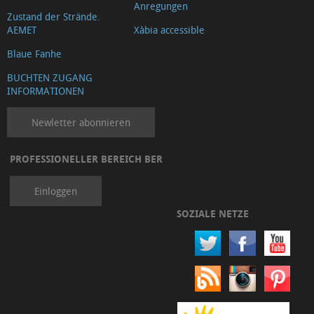
Anregungen
Zustand der Strände.
AEMET
Xàbia accessible
Blaue Fanhe
BUCHTEN ZUGANG
INFORMATIONEN
Newletter abonnieren
PROFESSIONELLER BEREICH BER
Einloggen
SOZIALE NETZE