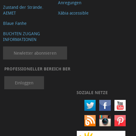
Anregungen
Zustand der Strände.
AEMET
Xàbia accessible
Blaue Fanhe
BUCHTEN ZUGANG
INFORMATIONEN
Newletter abonnieren
PROFESSIONELLER BEREICH BER
Einloggen
SOZIALE NETZE